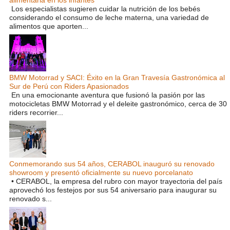
Los especialistas sugieren cuidar la nutrición de los bebés
considerando el consumo de leche materna, una variedad de
alimentos que aporten...
BMW Motorrad y SACI: Éxito en la Gran Travesía Gastronómica al
Sur de Perú con Riders Apasionados
En una emocionante aventura que fusionó la pasión por las
motocicletas BMW Motorrad y el deleite gastronómico, cerca de 30
riders recorrier...
Conmemorando sus 54 años, CERABOL inauguró su renovado
showroom y presentó oficialmente su nuevo porcelanato
• CERABOL, la empresa del rubro con mayor trayectoria del país
aprovechó los festejos por sus 54 aniversario para inaugurar su
renovado s...