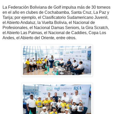
La Federación Boliviana de Golf impulsa más de 30 torneos
en el año en clubes de Cochabamba, Santa Cruz, La Paz y
Tarija; por ejemplo, el Clasificatorio Sudamericano Juvenil,
el Abierto Andaluz, la Vuelta Bolivia, el Nacional de
Profesionales, el Nacional Damas Seniors, la Gira Scratch,
el Abierto Las Palmas, el Nacional de Caddies, Copa Los
Andes, el Abierto del Oriente, entre otros.