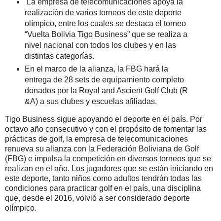
La empresa de telecomunicaciones apoya la
realización de varios torneos de este deporte
olímpico, entre los cuales se destaca el torneo
“Vuelta Bolivia Tigo Business” que se realiza a
nivel nacional con todos los clubes y en las
distintas categorías.
En el marco de la alianza, la FBG hará la
entrega de 28 sets de equipamiento completo
donados por la Royal and Ascient Golf Club (R
&A) a sus clubes y escuelas afiliadas.
Tigo Business sigue apoyando el deporte en el país. Por
octavo año consecutivo y con el propósito de fomentar las
prácticas de golf, la empresa de telecomunicaciones
renueva su alianza con la Federación Boliviana de Golf
(FBG) e impulsa la competición en diversos torneos que se
realizan en el año. Los jugadores que se están iniciando en
este deporte, tanto niños como adultos tendrán todas las
condiciones para practicar golf en el país, una disciplina
que, desde el 2016, volvió a ser considerado deporte
olímpico.