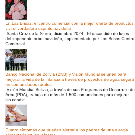
En Las Brisas, el centro comercial con la mejor oferta de productos,
viví el verdadero espíritu navideño
Santa Cruz de la Sierra, diciembre 2024.- El encendido de luces
del imponente árbol navideño, implementado por Las Brisas Centro
Comercial ...
Banco Nacional de Bolivia (BNB) y Visión Mundial se unen para
mejorar la vida de la infancia a través de proyectos de agua segura
en comunidades rurales.
Visión Mundial Bolivia, a través de sus Programas de Desarrollo de
Área (PDA), trabaja en más de 1.500 comunidades para mejorar
las condici...
Cuatro síntomas que pueden alertar a los padres de una alergia
alimentaria en los infantes