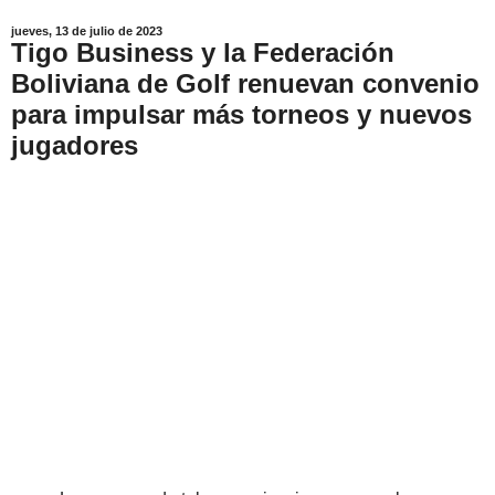
jueves, 13 de julio de 2023
Tigo Business y la Federación
Boliviana de Golf renuevan convenio
para impulsar más torneos y nuevos
jugadores