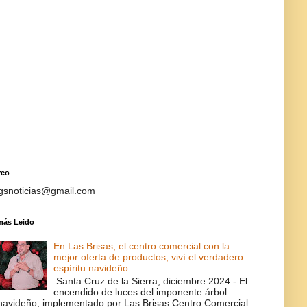
reo
gsnoticias@gmail.com
más Leido
En Las Brisas, el centro comercial con la
mejor oferta de productos, viví el verdadero
espíritu navideño
Santa Cruz de la Sierra, diciembre 2024.- El
encendido de luces del imponente árbol
navideño, implementado por Las Brisas Centro Comercial