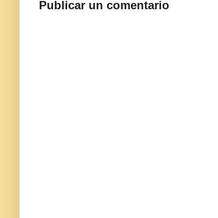
Publicar un comentario