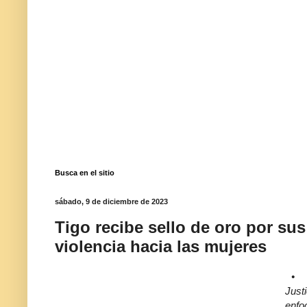
Busca en el sitio
sábado, 9 de diciembre de 2023
Tigo recibe sello de oro por sus
violencia hacia las mujeres
•
Justi
enfo