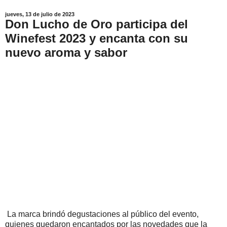
jueves, 13 de julio de 2023
Don Lucho de Oro participa del
Winefest 2023 y encanta con su
nuevo aroma y sabor
La marca brindó degustaciones al público del evento,
quienes quedaron encantados por las novedades que la