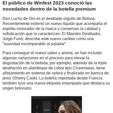
El público de Winfest 2023 conoció las
novedades dentro de la botella premium
Don Lucho de Oro es el destilado orgullo de Bolivia.
Recientemente estrenó un nuevo líquido que acompaña el
espíritu innovador de la marca y conservan la calidad y
sofisticación que la caracterizan. El Maestro Destilador,
Jorge Furió, describe este nuevo cambio como una
“suavidad incomparable al paladar”.
Para conseguir el nuevo sabor y aroma, se han incluido
algunas variaciones en el proceso para elevar la
degustación de la bebida; por ejemplo, además de la triple
destilación en alambique de cobre tipo Charentasis, tiene
añejamiento en sistema de solera y finalizado en barrica de
jerez (Sherry Cask). La botella importada desde Francia
también luce una nueva etiqueta estampada que destaca su
origen boliviano.