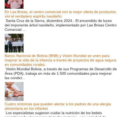
En Las Brisas, el centro comercial con la mejor oferta de productos,
viví el verdadero espíritu navideño
Santa Cruz de la Sierra, diciembre 2024.- El encendido de luces
del imponente árbol navideño, implementado por Las Brisas Centro
Comercial ...
Banco Nacional de Bolivia (BNB) y Visión Mundial se unen para
mejorar la vida de la infancia a través de proyectos de agua segura
en comunidades rurales.
Visión Mundial Bolivia, a través de sus Programas de Desarrollo de
Área (PDA), trabaja en más de 1.500 comunidades para mejorar
las condici...
Cuatro síntomas que pueden alertar a los padres de una alergia
alimentaria en los infantes
Los especialistas sugieren cuidar la nutrición de los bebés