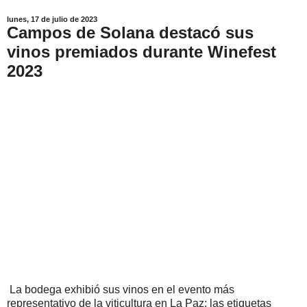
lunes, 17 de julio de 2023
Campos de Solana destacó sus
vinos premiados durante Winefest
2023
La bodega exhibió sus vinos en el evento más
representativo de la viticultura en La Paz; las etiquetas