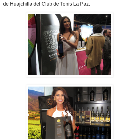
de Huajchilla del Club de Tenis La Paz.