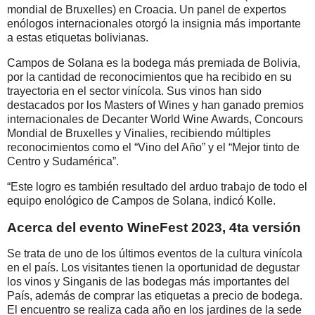
mondial de Bruxelles) en Croacia. Un panel de expertos
enólogos internacionales otorgó la insignia más importante
a estas etiquetas bolivianas.
Campos de Solana es la bodega más premiada de Bolivia,
por la cantidad de reconocimientos que ha recibido en su
trayectoria en el sector vinícola. Sus vinos han sido
destacados por los Masters of Wines y han ganado premios
internacionales de Decanter World Wine Awards, Concours
Mondial de Bruxelles y Vinalies, recibiendo múltiples
reconocimientos como el “Vino del Año” y el “Mejor tinto de
Centro y Sudamérica”.
“Este logro es también resultado del arduo trabajo de todo el
equipo enológico de Campos de Solana, indicó Kolle.
Acerca del evento WineFest 2023, 4ta versión
Se trata de uno de los últimos eventos de la cultura vinícola
en el país. Los visitantes tienen la oportunidad de degustar
los vinos y Singanis de las bodegas más importantes del
País, además de comprar las etiquetas a precio de bodega.
El encuentro se realiza cada año en los jardines de la sede