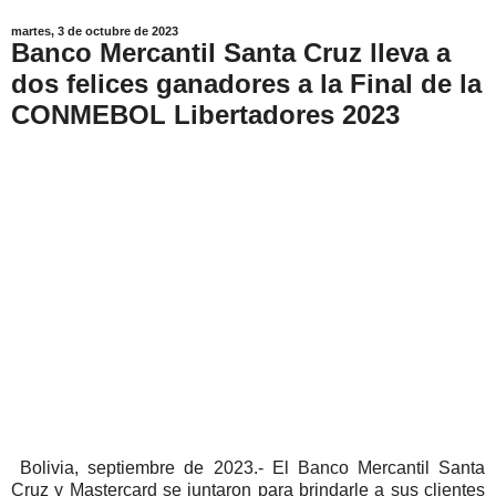
martes, 3 de octubre de 2023
Banco Mercantil Santa Cruz lleva a
dos felices ganadores a la Final de la
CONMEBOL Libertadores 2023
Bolivia, septiembre de 2023.- El Banco Mercantil Santa
Cruz y Mastercard se juntaron para brindarle a sus clientes