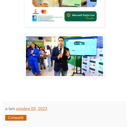
a la/s
octubre 03, 2023
Compartir