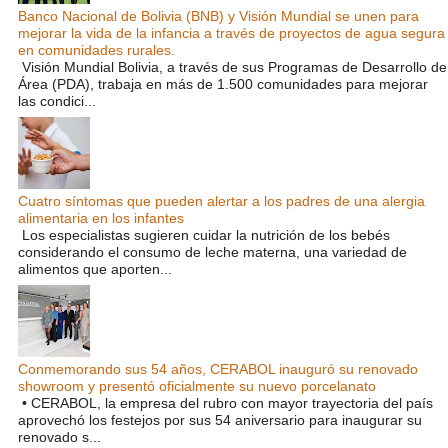
Banco Nacional de Bolivia (BNB) y Visión Mundial se unen para
mejorar la vida de la infancia a través de proyectos de agua segura
en comunidades rurales.
Visión Mundial Bolivia, a través de sus Programas de Desarrollo de
Área (PDA), trabaja en más de 1.500 comunidades para mejorar
las condici...
Cuatro síntomas que pueden alertar a los padres de una alergia
alimentaria en los infantes
Los especialistas sugieren cuidar la nutrición de los bebés
considerando el consumo de leche materna, una variedad de
alimentos que aporten...
Conmemorando sus 54 años, CERABOL inauguró su renovado
showroom y presentó oficialmente su nuevo porcelanato
• CERABOL, la empresa del rubro con mayor trayectoria del país
aprovechó los festejos por sus 54 aniversario para inaugurar su
renovado s...