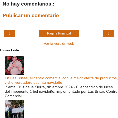
No hay comentarios.:
Publicar un comentario
‹
›
Página Principal
Ver la versión web
Lo más Leido
En Las Brisas, el centro comercial con la mejor oferta de productos,
viví el verdadero espíritu navideño
Santa Cruz de la Sierra, diciembre 2024.- El encendido de luces
del imponente árbol navideño, implementado por Las Brisas Centro
Comercial ...