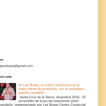
reo
gsnoticias@gmail.com
más Leido
En Las Brisas, el centro comercial con la
mejor oferta de productos, viví el verdadero
espíritu navideño
Santa Cruz de la Sierra, diciembre 2024.- El
encendido de luces del imponente árbol
navideño, implementado por Las Brisas Centro Comercial