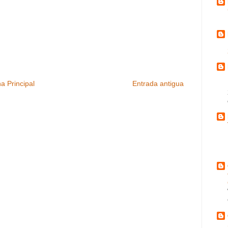
a Principal
Entrada antigua