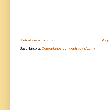
Entrada más reciente
Págin
Suscribirse a:
Comentarios de la entrada (Atom)