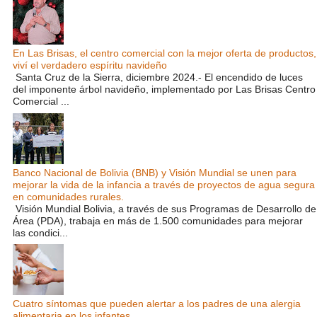
En Las Brisas, el centro comercial con la mejor oferta de productos,
viví el verdadero espíritu navideño
Santa Cruz de la Sierra, diciembre 2024.- El encendido de luces
del imponente árbol navideño, implementado por Las Brisas Centro
Comercial ...
Banco Nacional de Bolivia (BNB) y Visión Mundial se unen para
mejorar la vida de la infancia a través de proyectos de agua segura
en comunidades rurales.
Visión Mundial Bolivia, a través de sus Programas de Desarrollo de
Área (PDA), trabaja en más de 1.500 comunidades para mejorar
las condici...
Cuatro síntomas que pueden alertar a los padres de una alergia
alimentaria en los infantes