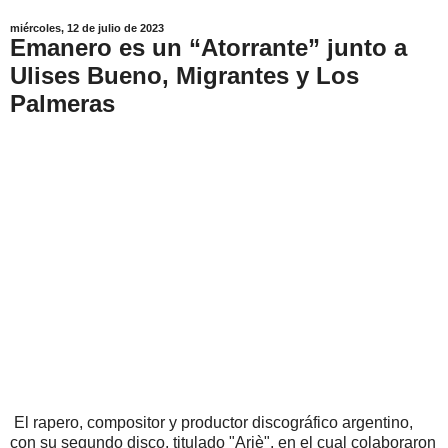
miércoles, 12 de julio de 2023
Emanero es un “Atorrante” junto a
Ulises Bueno, Migrantes y Los
Palmeras
El rapero, compositor y productor discográfico argentino,
con su segundo disco, titulado "Arjè", en el cual colaboraron