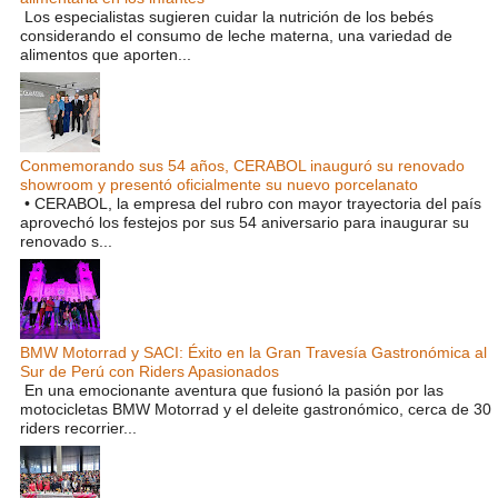
Los especialistas sugieren cuidar la nutrición de los bebés
considerando el consumo de leche materna, una variedad de
alimentos que aporten...
Conmemorando sus 54 años, CERABOL inauguró su renovado
showroom y presentó oficialmente su nuevo porcelanato
• CERABOL, la empresa del rubro con mayor trayectoria del país
aprovechó los festejos por sus 54 aniversario para inaugurar su
renovado s...
BMW Motorrad y SACI: Éxito en la Gran Travesía Gastronómica al
Sur de Perú con Riders Apasionados
En una emocionante aventura que fusionó la pasión por las
motocicletas BMW Motorrad y el deleite gastronómico, cerca de 30
riders recorrier...