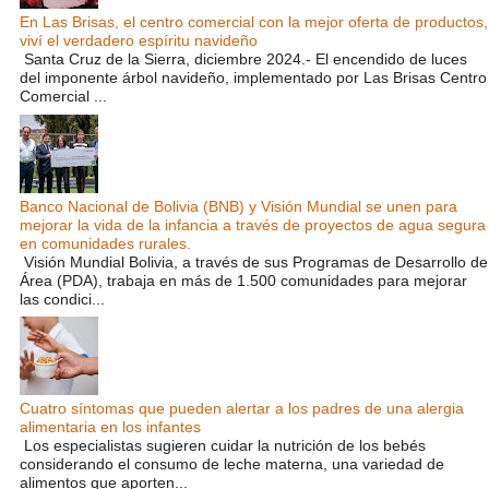
En Las Brisas, el centro comercial con la mejor oferta de productos,
viví el verdadero espíritu navideño
Santa Cruz de la Sierra, diciembre 2024.- El encendido de luces
del imponente árbol navideño, implementado por Las Brisas Centro
Comercial ...
Banco Nacional de Bolivia (BNB) y Visión Mundial se unen para
mejorar la vida de la infancia a través de proyectos de agua segura
en comunidades rurales.
Visión Mundial Bolivia, a través de sus Programas de Desarrollo de
Área (PDA), trabaja en más de 1.500 comunidades para mejorar
las condici...
Cuatro síntomas que pueden alertar a los padres de una alergia
alimentaria en los infantes
Los especialistas sugieren cuidar la nutrición de los bebés
considerando el consumo de leche materna, una variedad de
alimentos que aporten...