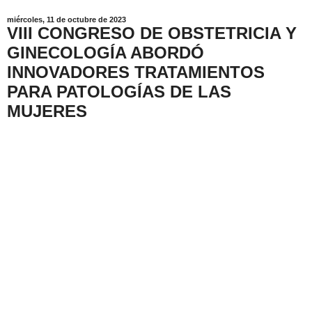
miércoles, 11 de octubre de 2023
VIII CONGRESO DE OBSTETRICIA Y
GINECOLOGÍA ABORDÓ
INNOVADORES TRATAMIENTOS
PARA PATOLOGÍAS DE LAS
MUJERES