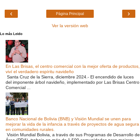
‹
›
Página Principal
Ver la versión web
Lo más Leido
En Las Brisas, el centro comercial con la mejor oferta de productos,
viví el verdadero espíritu navideño
Santa Cruz de la Sierra, diciembre 2024.- El encendido de luces
del imponente árbol navideño, implementado por Las Brisas Centro
Comercial ...
Banco Nacional de Bolivia (BNB) y Visión Mundial se unen para
mejorar la vida de la infancia a través de proyectos de agua segura
en comunidades rurales.
Visión Mundial Bolivia, a través de sus Programas de Desarrollo de