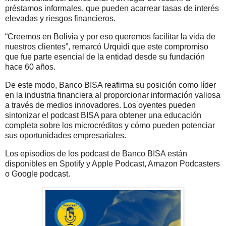
préstamos informales, que pueden acarrear tasas de interés
elevadas y riesgos financieros.
“Creemos en Bolivia y por eso queremos facilitar la vida de
nuestros clientes”, remarcó Urquidi que este compromiso
que fue parte esencial de la entidad desde su fundación
hace 60 años.
De este modo, Banco BISA reafirma su posición como líder
en la industria financiera al proporcionar información valiosa
a través de medios innovadores. Los oyentes pueden
sintonizar el podcast BISA para obtener una educación
completa sobre los microcréditos y cómo pueden potenciar
sus oportunidades empresariales.
Los episodios de los podcast de Banco BISA están
disponibles en Spotify y Apple Podcast, Amazon Podcasters
o Google podcast.