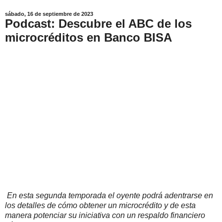
sábado, 16 de septiembre de 2023
Podcast: Descubre el ABC de los
microcréditos en Banco BISA
En esta segunda temporada el oyente podrá adentrarse en
los detalles de cómo obtener un microcrédito y de esta
manera potenciar su iniciativa con un respaldo financiero