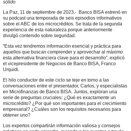
sólido
La Paz, 11 de septiembre de 2023.- Banco BISA estrenó en
su podcast una temporada de seis episodios informativos
sobre el ABC de los microcréditos. Se trata de la segunda
experiencia de esta naturaleza porque anteriormente
divulgó contenido sobre seguridad.
“Esta vez tendremos información esencial y práctica para
aquellos que buscan comprender y aprovechar al máximo
esta alternativa financiera clave para el desarrollo”, explicó
el vicepresidente de Negocios de Banco BISA, Franco
Urquidi.
El hilo conductor de este ciclo se teje en torno a las
conversaciones entre el presentador, Carlos, y especialistas
en Microfinanzas de Banco BISA. Juntos, exploran una
serie de preguntas cruciales: ¿Qué es exactamente un
microcrédito? ¿Por qué son importantes para el crecimiento
empresarial? ¿Cuáles son los requisitos necesarios para
obtener uno?
Los expertos compartirán información valiosa y consejos