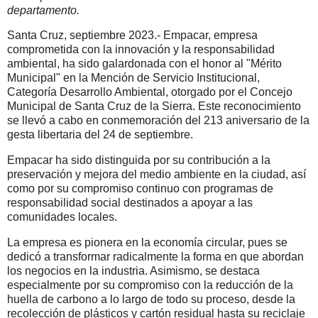
departamento.
Santa Cruz, septiembre 2023.- Empacar, empresa
comprometida con la innovación y la responsabilidad
ambiental, ha sido galardonada con el honor al "Mérito
Municipal" en la Mención de Servicio Institucional,
Categoría Desarrollo Ambiental, otorgado por el Concejo
Municipal de Santa Cruz de la Sierra. Este reconocimiento
se llevó a cabo en conmemoración del 213 aniversario de la
gesta libertaria del 24 de septiembre.
Empacar ha sido distinguida por su contribución a la
preservación y mejora del medio ambiente en la ciudad, así
como por su compromiso continuo con programas de
responsabilidad social destinados a apoyar a las
comunidades locales.
La empresa es pionera en la economía circular, pues se
dedicó a transformar radicalmente la forma en que abordan
los negocios en la industria. Asimismo, se destaca
especialmente por su compromiso con la reducción de la
huella de carbono a lo largo de todo su proceso, desde la
recolección de plásticos y cartón residual hasta su reciclaje