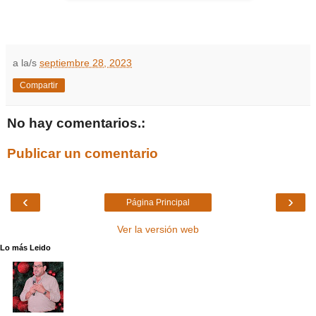
a la/s
septiembre 28, 2023
Compartir
No hay comentarios.:
Publicar un comentario
‹
›
Página Principal
Ver la versión web
Lo más Leido