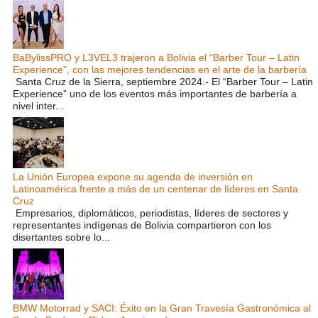
BaBylissPRO y L3VEL3 trajeron a Bolivia el “Barber Tour – Latin
Experience”, con las mejores tendencias en el arte de la barbería
Santa Cruz de la Sierra, septiembre 2024.- El “Barber Tour – Latin
Experience” uno de los eventos más importantes de barbería a
nivel inter...
La Unión Europea expone su agenda de inversión en
Latinoamérica frente a más de un centenar de líderes en Santa
Cruz
Empresarios, diplomáticos, periodistas, líderes de sectores y
representantes indígenas de Bolivia compartieron con los
disertantes sobre lo...
BMW Motorrad y SACI: Éxito en la Gran Travesía Gastronómica al