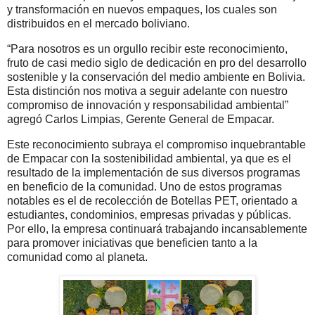
y transformación en nuevos empaques, los cuales son
distribuidos en el mercado boliviano.
“Para nosotros es un orgullo recibir este reconocimiento,
fruto de casi medio siglo de dedicación en pro del desarrollo
sostenible y la conservación del medio ambiente en Bolivia.
Esta distinción nos motiva a seguir adelante con nuestro
compromiso de innovación y responsabilidad ambiental”
agregó Carlos Limpias, Gerente General de Empacar.
Este reconocimiento subraya el compromiso inquebrantable
de Empacar con la sostenibilidad ambiental, ya que es el
resultado de la implementación de sus diversos programas
en beneficio de la comunidad. Uno de estos programas
notables es el de recolección de Botellas PET, orientado a
estudiantes, condominios, empresas privadas y públicas.
Por ello, la empresa continuará trabajando incansablemente
para promover iniciativas que beneficien tanto a la
comunidad como al planeta.