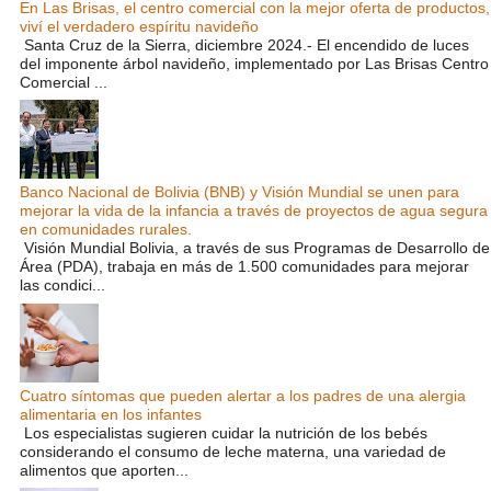
En Las Brisas, el centro comercial con la mejor oferta de productos,
viví el verdadero espíritu navideño
Santa Cruz de la Sierra, diciembre 2024.- El encendido de luces
del imponente árbol navideño, implementado por Las Brisas Centro
Comercial ...
Banco Nacional de Bolivia (BNB) y Visión Mundial se unen para
mejorar la vida de la infancia a través de proyectos de agua segura
en comunidades rurales.
Visión Mundial Bolivia, a través de sus Programas de Desarrollo de
Área (PDA), trabaja en más de 1.500 comunidades para mejorar
las condici...
Cuatro síntomas que pueden alertar a los padres de una alergia
alimentaria en los infantes
Los especialistas sugieren cuidar la nutrición de los bebés
considerando el consumo de leche materna, una variedad de
alimentos que aporten...