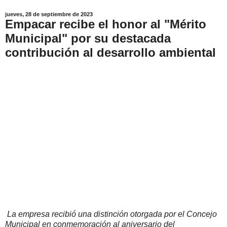
jueves, 28 de septiembre de 2023
Empacar recibe el honor al "Mérito
Municipal" por su destacada
contribución al desarrollo ambiental
La empresa recibió una distinción otorgada por el Concejo
Municipal en conmemoración al aniversario del