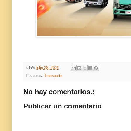
a la/s
julio 28, 2023
Etiquetas:
Transporte
No hay comentarios.:
Publicar un comentario