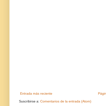
Entrada más reciente
Págin
Suscribirse a:
Comentarios de la entrada (Atom)