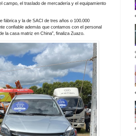
el campo, el traslado de mercadería y el equipamiento
e fábrica y la de SACI de tres años o 100.000
ente confiable además que contamos con el personal
la casa matriz en China”, finaliza Zuazo.