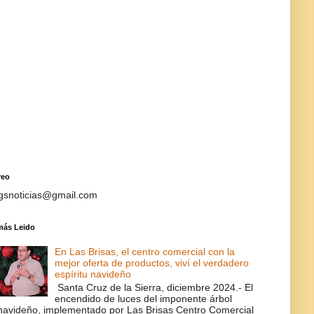
reo
gsnoticias@gmail.com
más Leido
En Las Brisas, el centro comercial con la
mejor oferta de productos, viví el verdadero
espíritu navideño
Santa Cruz de la Sierra, diciembre 2024.- El
encendido de luces del imponente árbol
navideño, implementado por Las Brisas Centro Comercial