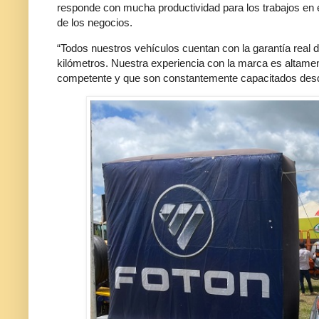
responde con mucha productividad para los trabajos en 
de los negocios.
“Todos nuestros vehículos cuentan con la garantía real d
kilómetros. Nuestra experiencia con la marca es altam
competente y que son constantemente capacitados desde 