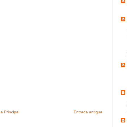
a Principal
Entrada antigua