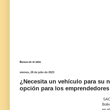
Busca en el sitio
viernes, 28 de julio de 2023
¿Necesita un vehículo para su n
opción para los emprendedores
SACI
Boliv
en e