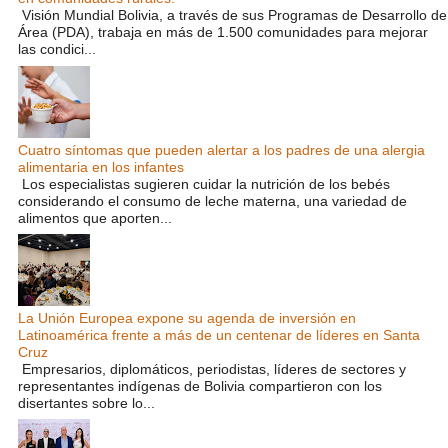
Visión Mundial Bolivia, a través de sus Programas de Desarrollo de
Área (PDA), trabaja en más de 1.500 comunidades para mejorar
las condici...
Cuatro síntomas que pueden alertar a los padres de una alergia
alimentaria en los infantes
Los especialistas sugieren cuidar la nutrición de los bebés
considerando el consumo de leche materna, una variedad de
alimentos que aporten...
La Unión Europea expone su agenda de inversión en
Latinoamérica frente a más de un centenar de líderes en Santa
Cruz
Empresarios, diplomáticos, periodistas, líderes de sectores y
representantes indígenas de Bolivia compartieron con los
disertantes sobre lo...