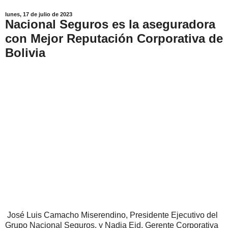
lunes, 17 de julio de 2023
Nacional Seguros es la aseguradora
con Mejor Reputación Corporativa de
Bolivia
José Luis Camacho Miserendino, Presidente Ejecutivo del
Grupo Nacional Seguros, y Nadia Eid, Gerente Corporativa