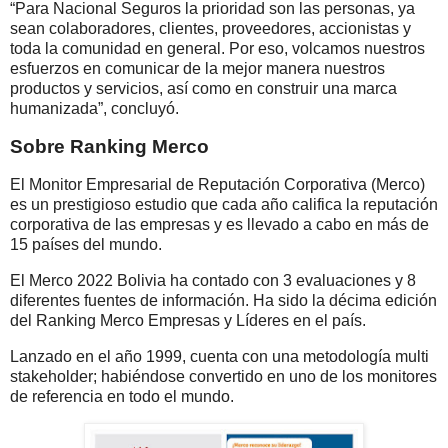
“Para Nacional Seguros la prioridad son las personas, ya
sean colaboradores, clientes, proveedores, accionistas y
toda la comunidad en general. Por eso, volcamos nuestros
esfuerzos en comunicar de la mejor manera nuestros
productos y servicios, así como en construir una marca
humanizada”, concluyó.
Sobre Ranking Merco
El Monitor Empresarial de Reputación Corporativa (Merco)
es un prestigioso estudio que cada año califica la reputación
corporativa de las empresas y es llevado a cabo en más de
15 países del mundo.
El Merco 2022 Bolivia ha contado con 3 evaluaciones y 8
diferentes fuentes de información. Ha sido la décima edición
del Ranking Merco Empresas y Líderes en el país.
Lanzado en el año 1999, cuenta con una metodología multi
stakeholder; habiéndose convertido en uno de los monitores
de referencia en todo el mundo.