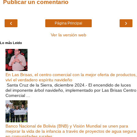
Publicar un comentario
‹
›
Página Principal
Ver la versión web
Lo más Leido
En Las Brisas, el centro comercial con la mejor oferta de productos,
viví el verdadero espíritu navideño
Santa Cruz de la Sierra, diciembre 2024.- El encendido de luces
del imponente árbol navideño, implementado por Las Brisas Centro
Comercial ...
Banco Nacional de Bolivia (BNB) y Visión Mundial se unen para
mejorar la vida de la infancia a través de proyectos de agua segura
en comunidades rurales.