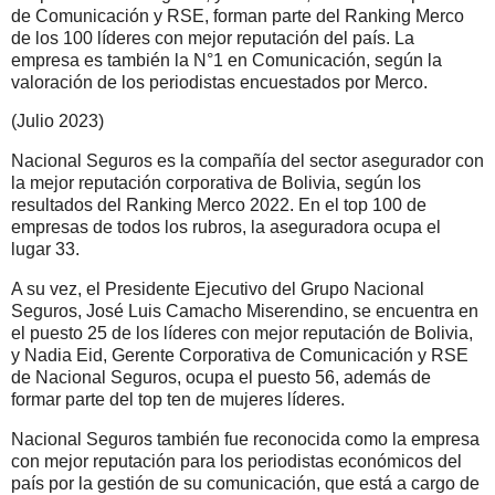
de Comunicación y RSE, forman parte del Ranking Merco
de los 100 líderes con mejor reputación del país. La
empresa es también la N°1 en Comunicación, según la
valoración de los periodistas encuestados por Merco.
(Julio 2023)
Nacional Seguros es la compañía del sector asegurador con
la mejor reputación corporativa de Bolivia, según los
resultados del Ranking Merco 2022. En el top 100 de
empresas de todos los rubros, la aseguradora ocupa el
lugar 33.
A su vez, el Presidente Ejecutivo del Grupo Nacional
Seguros, José Luis Camacho Miserendino, se encuentra en
el puesto 25 de los líderes con mejor reputación de Bolivia,
y Nadia Eid, Gerente Corporativa de Comunicación y RSE
de Nacional Seguros, ocupa el puesto 56, además de
formar parte del top ten de mujeres líderes.
Nacional Seguros también fue reconocida como la empresa
con mejor reputación para los periodistas económicos del
país por la gestión de su comunicación, que está a cargo de