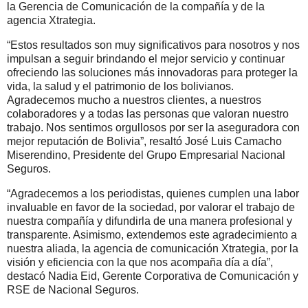
la Gerencia de Comunicación de la compañía y de la
agencia Xtrategia.
“Estos resultados son muy significativos para nosotros y nos
impulsan a seguir brindando el mejor servicio y continuar
ofreciendo las soluciones más innovadoras para proteger la
vida, la salud y el patrimonio de los bolivianos.
Agradecemos mucho a nuestros clientes, a nuestros
colaboradores y a todas las personas que valoran nuestro
trabajo. Nos sentimos orgullosos por ser la aseguradora con
mejor reputación de Bolivia”, resaltó José Luis Camacho
Miserendino, Presidente del Grupo Empresarial Nacional
Seguros.
“Agradecemos a los periodistas, quienes cumplen una labor
invaluable en favor de la sociedad, por valorar el trabajo de
nuestra compañía y difundirla de una manera profesional y
transparente. Asimismo, extendemos este agradecimiento a
nuestra aliada, la agencia de comunicación Xtrategia, por la
visión y eficiencia con la que nos acompaña día a día”,
destacó Nadia Eid, Gerente Corporativa de Comunicación y
RSE de Nacional Seguros.