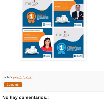
a la/s
julio 17, 2023
Compartir
No hay comentarios.: