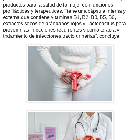
productos para la salud de la mujer con funciones
profilácticas y terapéuticas. Tiene una cápsula interna y
externa que contiene vitaminas B1, B2, B3, B5, B6,
extractos secos de arándanos rojos y Lactobacilus para
prevenir las infecciones recurrentes y como terapia y
tratamiento de infecciones tracto urinarias”, concluye.