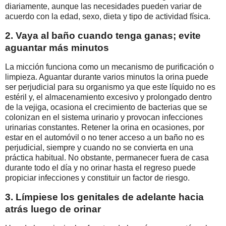
diariamente, aunque las necesidades pueden variar de
acuerdo con la edad, sexo, dieta y tipo de actividad física.
2. Vaya al baño cuando tenga ganas; evite
aguantar más minutos
La micción funciona como un mecanismo de purificación o
limpieza. Aguantar durante varios minutos la orina puede
ser perjudicial para su organismo ya que este líquido no es
estéril y, el almacenamiento excesivo y prolongado dentro
de la vejiga, ocasiona el crecimiento de bacterias que se
colonizan en el sistema urinario y provocan infecciones
urinarias constantes. Retener la orina en ocasiones, por
estar en el automóvil o no tener acceso a un baño no es
perjudicial, siempre y cuando no se convierta en una
práctica habitual. No obstante, permanecer fuera de casa
durante todo el día y no orinar hasta el regreso puede
propiciar infecciones y constituir un factor de riesgo.
3. Límpiese los genitales de adelante hacia
atrás luego de orinar