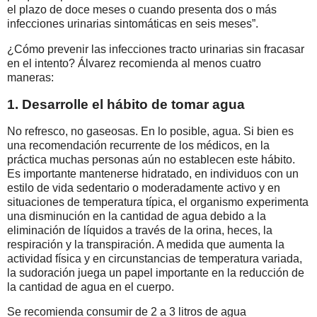
el plazo de doce meses o cuando presenta dos o más
infecciones urinarias sintomáticas en seis meses”.
¿Cómo prevenir las infecciones tracto urinarias sin fracasar
en el intento? Álvarez recomienda al menos cuatro
maneras:
1. Desarrolle el hábito de tomar agua
No refresco, no gaseosas. En lo posible, agua. Si bien es
una recomendación recurrente de los médicos, en la
práctica muchas personas aún no establecen este hábito.
Es importante mantenerse hidratado, en individuos con un
estilo de vida sedentario o moderadamente activo y en
situaciones de temperatura típica, el organismo experimenta
una disminución en la cantidad de agua debido a la
eliminación de líquidos a través de la orina, heces, la
respiración y la transpiración. A medida que aumenta la
actividad física y en circunstancias de temperatura variada,
la sudoración juega un papel importante en la reducción de
la cantidad de agua en el cuerpo.
Se recomienda consumir de 2 a 3 litros de agua