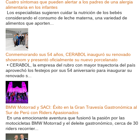
Cuatro síntomas que pueden alertar a los padres de una alergia
alimentaria en los infantes
Los especialistas sugieren cuidar la nutrición de los bebés
considerando el consumo de leche materna, una variedad de
alimentos que aporten...
Conmemorando sus 54 años, CERABOL inauguró su renovado
showroom y presentó oficialmente su nuevo porcelanato
• CERABOL, la empresa del rubro con mayor trayectoria del país
aprovechó los festejos por sus 54 aniversario para inaugurar su
renovado s...
BMW Motorrad y SACI: Éxito en la Gran Travesía Gastronómica al
Sur de Perú con Riders Apasionados
En una emocionante aventura que fusionó la pasión por las
motocicletas BMW Motorrad y el deleite gastronómico, cerca de 30
riders recorrier...