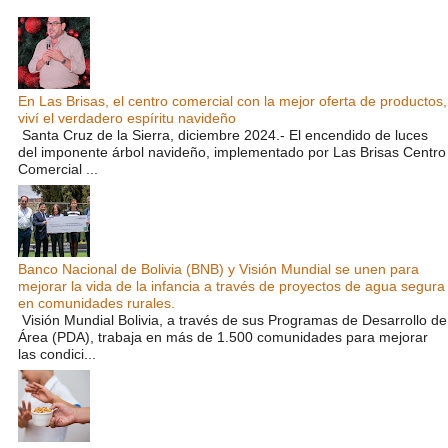
En Las Brisas, el centro comercial con la mejor oferta de productos,
viví el verdadero espíritu navideño
Santa Cruz de la Sierra, diciembre 2024.- El encendido de luces
del imponente árbol navideño, implementado por Las Brisas Centro
Comercial ...
Banco Nacional de Bolivia (BNB) y Visión Mundial se unen para
mejorar la vida de la infancia a través de proyectos de agua segura
en comunidades rurales.
Visión Mundial Bolivia, a través de sus Programas de Desarrollo de
Área (PDA), trabaja en más de 1.500 comunidades para mejorar
las condici...