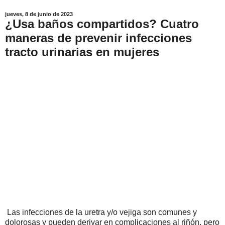
jueves, 8 de junio de 2023
¿Usa baños compartidos? Cuatro
maneras de prevenir infecciones
tracto urinarias en mujeres
Las infecciones de la uretra y/o vejiga son comunes y
dolorosas y pueden derivar en complicaciones al riñón, pero