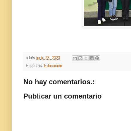
a la/s
junio 23, 2023
Etiquetas:
Educación
No hay comentarios.:
Publicar un comentario