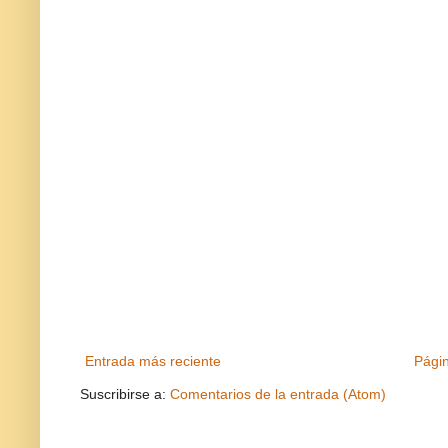
Entrada más reciente
Págin
Suscribirse a:
Comentarios de la entrada (Atom)