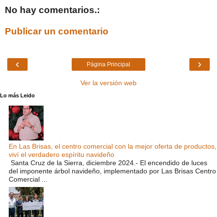
No hay comentarios.:
Publicar un comentario
‹
›
Página Principal
Ver la versión web
Lo más Leido
En Las Brisas, el centro comercial con la mejor oferta de productos,
viví el verdadero espíritu navideño
Santa Cruz de la Sierra, diciembre 2024.- El encendido de luces
del imponente árbol navideño, implementado por Las Brisas Centro
Comercial ...