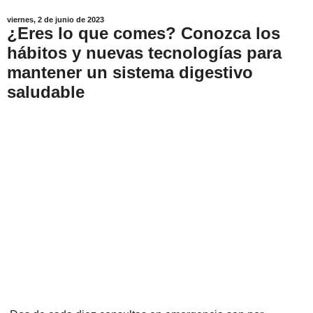
viernes, 2 de junio de 2023
¿Eres lo que comes? Conozca los
hábitos y nuevas tecnologías para
mantener un sistema digestivo
saludable