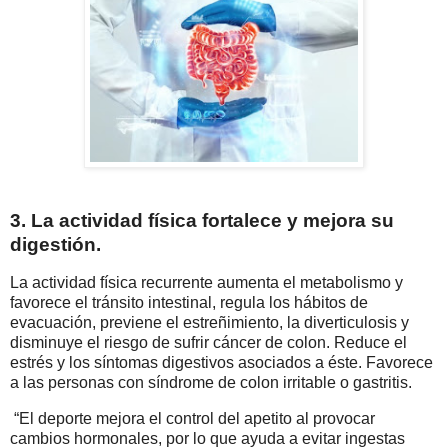
3. La actividad física fortalece y mejora su
digestión.
La actividad física recurrente aumenta el metabolismo y
favorece el tránsito intestinal, regula los hábitos de
evacuación, previene el estreñimiento, la diverticulosis y
disminuye el riesgo de sufrir cáncer de colon. Reduce el
estrés y los síntomas digestivos asociados a éste. Favorece
a las personas con síndrome de colon irritable o gastritis.
“El deporte mejora el control del apetito al provocar
cambios hormonales, por lo que ayuda a evitar ingestas