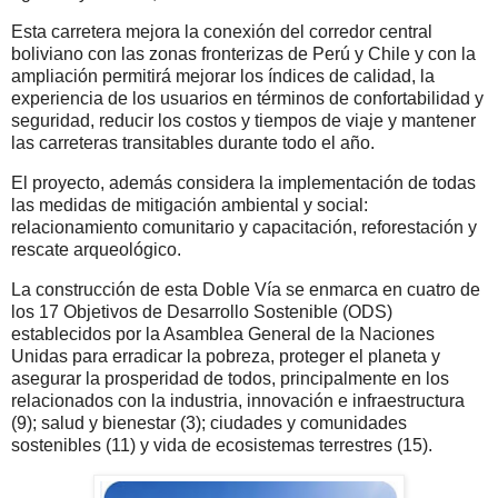
Esta carretera mejora la conexión del corredor central
boliviano con las zonas fronterizas de Perú y Chile y con la
ampliación permitirá mejorar los índices de calidad, la
experiencia de los usuarios en términos de confortabilidad y
seguridad, reducir los costos y tiempos de viaje y mantener
las carreteras transitables durante todo el año.
El proyecto, además considera la implementación de todas
las medidas de mitigación ambiental y social:
relacionamiento comunitario y capacitación, reforestación y
rescate arqueológico.
La construcción de esta Doble Vía se enmarca en cuatro de
los 17 Objetivos de Desarrollo Sostenible (ODS)
establecidos por la Asamblea General de la Naciones
Unidas para erradicar la pobreza, proteger el planeta y
asegurar la prosperidad de todos, principalmente en los
relacionados con la industria, innovación e infraestructura
(9); salud y bienestar (3); ciudades y comunidades
sostenibles (11) y vida de ecosistemas terrestres (15).