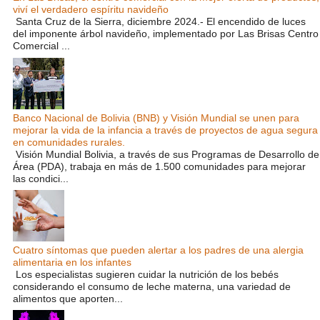
viví el verdadero espíritu navideño
Santa Cruz de la Sierra, diciembre 2024.- El encendido de luces
del imponente árbol navideño, implementado por Las Brisas Centro
Comercial ...
Banco Nacional de Bolivia (BNB) y Visión Mundial se unen para
mejorar la vida de la infancia a través de proyectos de agua segura
en comunidades rurales.
Visión Mundial Bolivia, a través de sus Programas de Desarrollo de
Área (PDA), trabaja en más de 1.500 comunidades para mejorar
las condici...
Cuatro síntomas que pueden alertar a los padres de una alergia
alimentaria en los infantes
Los especialistas sugieren cuidar la nutrición de los bebés
considerando el consumo de leche materna, una variedad de
alimentos que aporten...