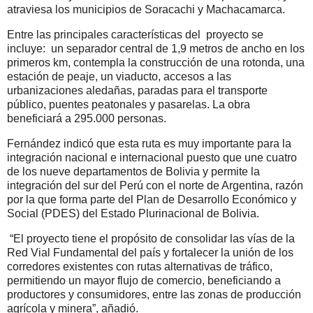
atraviesa los municipios de Soracachi y Machacamarca.
Entre las principales características del proyecto se
incluye: un separador central de 1,9 metros de ancho en los
primeros km, contempla la construcción de una rotonda, una
estación de peaje, un viaducto, accesos a las
urbanizaciones aledañas, paradas para el transporte
público, puentes peatonales y pasarelas. La obra
beneficiará a 295.000 personas.
Fernández indicó que esta ruta es muy importante para la
integración nacional e internacional puesto que une cuatro
de los nueve departamentos de Bolivia y permite la
integración del sur del Perú con el norte de Argentina, razón
por la que forma parte del Plan de Desarrollo Económico y
Social (PDES) del Estado Plurinacional de Bolivia.
“El proyecto tiene el propósito de consolidar las vías de la
Red Vial Fundamental del país y fortalecer la unión de los
corredores existentes con rutas alternativas de tráfico,
permitiendo un mayor flujo de comercio, beneficiando a
productores y consumidores, entre las zonas de producción
agrícola y minera”, añadió.