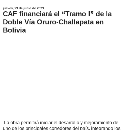
jueves, 29 de junio de 2023
CAF financiará el “Tramo I” de la
Doble Vía Oruro-Challapata en
Bolivia
La obra permitirá iniciar el desarrollo y mejoramiento de
uno de los principales corredores del país, integrando los