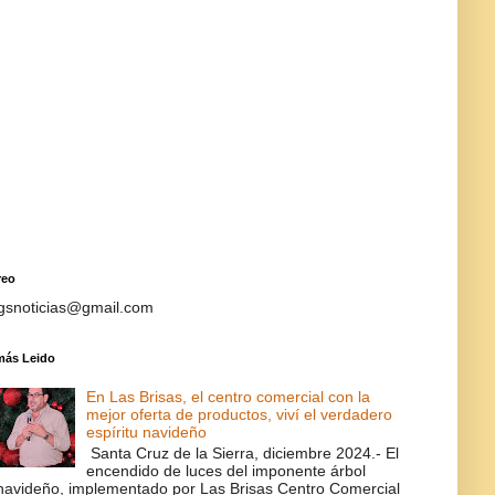
reo
gsnoticias@gmail.com
más Leido
En Las Brisas, el centro comercial con la
mejor oferta de productos, viví el verdadero
espíritu navideño
Santa Cruz de la Sierra, diciembre 2024.- El
encendido de luces del imponente árbol
navideño, implementado por Las Brisas Centro Comercial