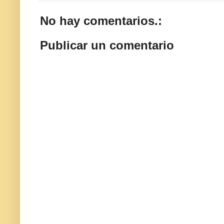
No hay comentarios.:
Publicar un comentario