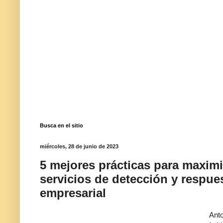
Busca en el sitio
miércoles, 28 de junio de 2023
5 mejores prácticas para maximiz
servicios de detección y respu
empresarial
Anto