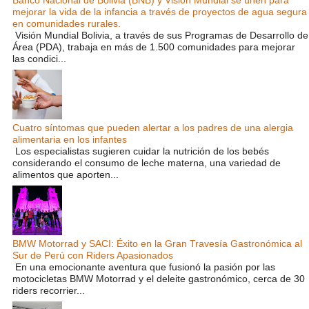
mejorar la vida de la infancia a través de proyectos de agua segura
en comunidades rurales.
Visión Mundial Bolivia, a través de sus Programas de Desarrollo de
Área (PDA), trabaja en más de 1.500 comunidades para mejorar
las condici...
Cuatro síntomas que pueden alertar a los padres de una alergia
alimentaria en los infantes
Los especialistas sugieren cuidar la nutrición de los bebés
considerando el consumo de leche materna, una variedad de
alimentos que aporten...
BMW Motorrad y SACI: Éxito en la Gran Travesía Gastronómica al
Sur de Perú con Riders Apasionados
En una emocionante aventura que fusionó la pasión por las
motocicletas BMW Motorrad y el deleite gastronómico, cerca de 30
riders recorrier...