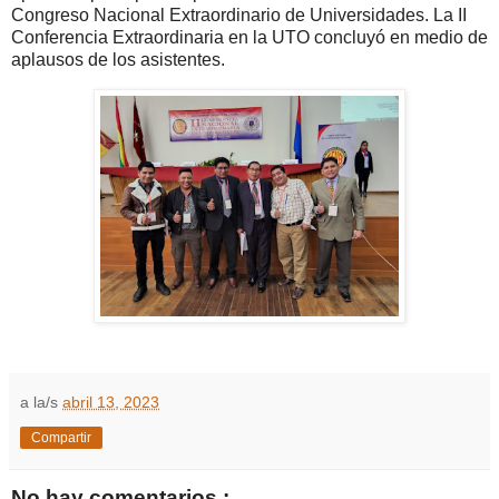
Congreso Nacional Extraordinario de Universidades. La II
Conferencia Extraordinaria en la UTO concluyó en medio de
aplausos de los asistentes.
a la/s
abril 13, 2023
Compartir
No hay comentarios.: