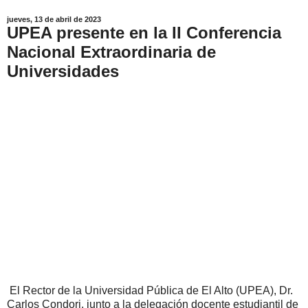
jueves, 13 de abril de 2023
UPEA presente en la II Conferencia
Nacional Extraordinaria de
Universidades
El Rector de la Universidad Pública de El Alto (UPEA), Dr.
Carlos Condori, junto a la delegación docente estudiantil de