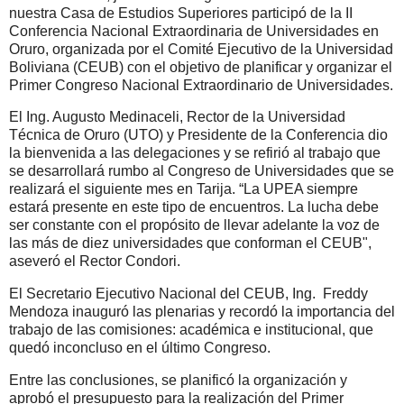
nuestra Casa de Estudios Superiores participó de la II
Conferencia Nacional Extraordinaria de Universidades en
Oruro, organizada por el Comité Ejecutivo de la Universidad
Boliviana (CEUB) con el objetivo de planificar y organizar el
Primer Congreso Nacional Extraordinario de Universidades.
El Ing. Augusto Medinaceli, Rector de la Universidad
Técnica de Oruro (UTO) y Presidente de la Conferencia dio
la bienvenida a las delegaciones y se refirió al trabajo que
se desarrollará rumbo al Congreso de Universidades que se
realizará el siguiente mes en Tarija. “La UPEA siempre
estará presente en este tipo de encuentros. La lucha debe
ser constante con el propósito de llevar adelante la voz de
las más de diez universidades que conforman el CEUB",
aseveró el Rector Condori.
El Secretario Ejecutivo Nacional del CEUB, Ing. Freddy
Mendoza inauguró las plenarias y recordó la importancia del
trabajo de las comisiones: académica e institucional, que
quedó inconcluso en el último Congreso.
Entre las conclusiones, se planificó la organización y
aprobó el presupuesto para la realización del Primer