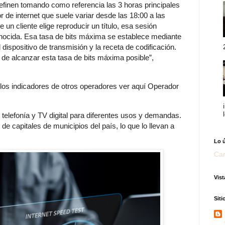
efinen tomando como referencia las 3 horas principales
 de internet que suele variar desde las 18:00 a las
 un cliente elige reproducir un título, esa sesión
onocida. Esa tasa de bits máxima se establece mediante
 dispositivo de transmisión y la receta de codificación.
de alcanzar esta tasa de bits máxima posible”,
r los indicadores de otros operadores ver aquí Operador
 telefonía y TV digital para diferentes usos y demandas.
 capitales de municipios del país, lo que lo llevan a
Lo 
Car
Vist
Sit