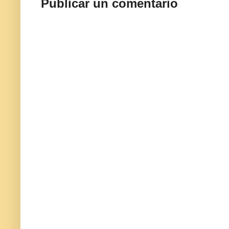
Publicar un comentario