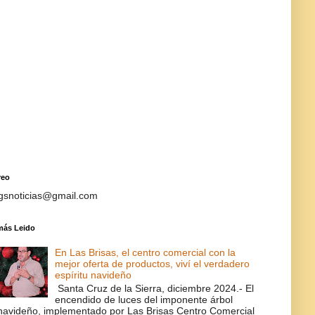
reo
gsnoticias@gmail.com
más Leido
En Las Brisas, el centro comercial con la
mejor oferta de productos, viví el verdadero
espíritu navideño
Santa Cruz de la Sierra, diciembre 2024.- El
encendido de luces del imponente árbol
navideño, implementado por Las Brisas Centro Comercial