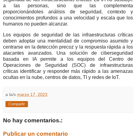
a las personas, sino que las complementa
proporcionándoles análisis de seguridad, contexto y
conocimientos profundos a una velocidad y escala que los
humanos no pueden alcanzar.
Los equipos de seguridad de las infraestructuras críticas
deben adoptar una mentalidad de compromiso asumido y
centrarse en la detección precoz y la respuesta rápida a los
atacantes avanzados. Una solución de ciberseguridad
basada en IA permite a los equipos del Centro de
Operaciones de Seguridad (SOC) de infraestructuras
críticas identificar y responder más rápido a las amenazas
ocultas en la nube, centros de datos, TI y redes de IoT.
a la/s
marzo 17, 2023
Compartir
No hay comentarios.:
Publicar un comentario