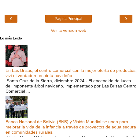
‹
›
Página Principal
Ver la versión web
Lo más Leido
En Las Brisas, el centro comercial con la mejor oferta de productos,
viví el verdadero espíritu navideño
Santa Cruz de la Sierra, diciembre 2024.- El encendido de luces
del imponente árbol navideño, implementado por Las Brisas Centro
Comercial ...
Banco Nacional de Bolivia (BNB) y Visión Mundial se unen para
mejorar la vida de la infancia a través de proyectos de agua segura
en comunidades rurales.