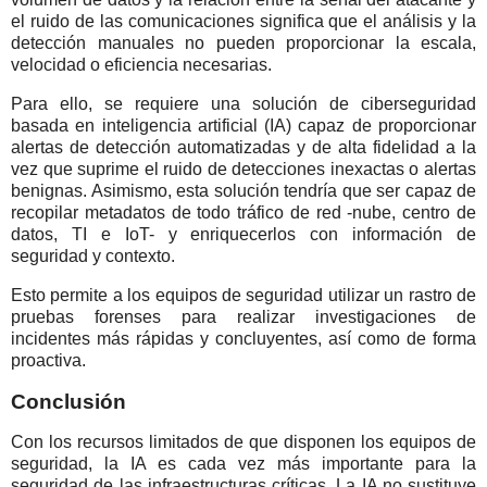
el ruido de las comunicaciones significa que el análisis y la
detección manuales no pueden proporcionar la escala,
velocidad o eficiencia necesarias.
Para ello, se requiere una solución de ciberseguridad
basada en inteligencia artificial (IA) capaz de proporcionar
alertas de detección automatizadas y de alta fidelidad a la
vez que suprime el ruido de detecciones inexactas o alertas
benignas. Asimismo, esta solución tendría que ser capaz de
recopilar metadatos de todo tráfico de red -nube, centro de
datos, TI e IoT- y enriquecerlos con información de
seguridad y contexto.
Esto permite a los equipos de seguridad utilizar un rastro de
pruebas forenses para realizar investigaciones de
incidentes más rápidas y concluyentes, así como de forma
proactiva.
Conclusión
Con los recursos limitados de que disponen los equipos de
seguridad, la IA es cada vez más importante para la
seguridad de las infraestructuras críticas. La IA no sustituye