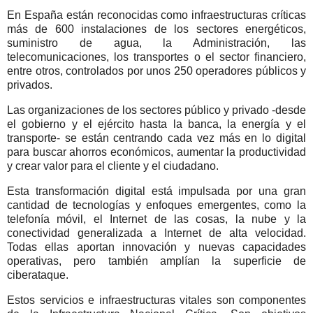
En España están reconocidas como infraestructuras críticas
más de 600 instalaciones de los sectores energéticos,
suministro de agua, la Administración, las
telecomunicaciones, los transportes o el sector financiero,
entre otros, controlados por unos 250 operadores públicos y
privados.
Las organizaciones de los sectores público y privado -desde
el gobierno y el ejército hasta la banca, la energía y el
transporte- se están centrando cada vez más en lo digital
para buscar ahorros económicos, aumentar la productividad
y crear valor para el cliente y el ciudadano.
Esta transformación digital está impulsada por una gran
cantidad de tecnologías y enfoques emergentes, como la
telefonía móvil, el Internet de las cosas, la nube y la
conectividad generalizada a Internet de alta velocidad.
Todas ellas aportan innovación y nuevas capacidades
operativas, pero también amplían la superficie de
ciberataque.
Estos servicios e infraestructuras vitales son componentes