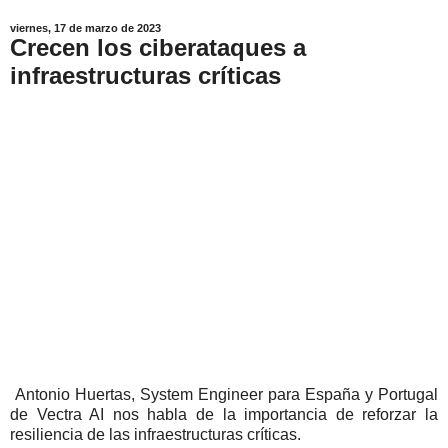
viernes, 17 de marzo de 2023
Crecen los ciberataques a
infraestructuras críticas
Antonio Huertas, System Engineer para España y Portugal
de Vectra AI nos habla de la importancia de reforzar la
resiliencia de las infraestructuras críticas.