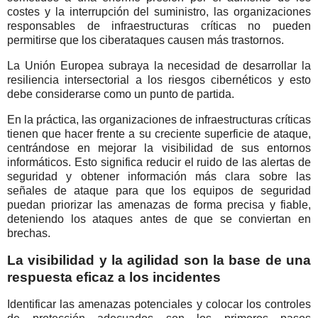
costes y la interrupción del suministro, las organizaciones
responsables de infraestructuras críticas no pueden
permitirse que los ciberataques causen más trastornos.
La Unión Europea subraya la necesidad de desarrollar la
resiliencia intersectorial a los riesgos cibernéticos y esto
debe considerarse como un punto de partida.
En la práctica, las organizaciones de infraestructuras críticas
tienen que hacer frente a su creciente superficie de ataque,
centrándose en mejorar la visibilidad de sus entornos
informáticos. Esto significa reducir el ruido de las alertas de
seguridad y obtener información más clara sobre las
señales de ataque para que los equipos de seguridad
puedan priorizar las amenazas de forma precisa y fiable,
deteniendo los ataques antes de que se conviertan en
brechas.
La visibilidad y la agilidad son la base de una
respuesta eficaz a los incidentes
Identificar las amenazas potenciales y colocar los controles