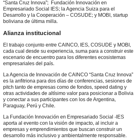
“Santa Cruz Innova”; Fundación Innovación en
Empresariado Social IES; la Agencia Suiza para el
Desarrollo y la Cooperación – COSUDE; y MOBI, startup
boliviana de última milla.
Alianza institucional
El trabajo conjunto entre CAINCO, IES, COSUDE y MOBI,
cada cual desde su experiencia, suma para a construir este
escenario de encuentro para los diferentes ecosistemas
empresariales del país.
La Agencia de Innovación de CAINCO “Santa Cruz Innova”
es la anfitriona para dos días de conferencias, sesiones de
pitch tanto de empresas como de fondos, speed dating y
otras actividades de altísimo valor para posicionar a Bolivia
y conectar a sus participantes con los de Argentina,
Paraguay, Perú y Chile.
La Fundación Innovación en Empresariado Social -IES
aporta al evento con la visión de impacto, al incluir a
empresas y emprendimientos que buscan construir un
desarrollo más inclusivo y ambientalmente responsable.