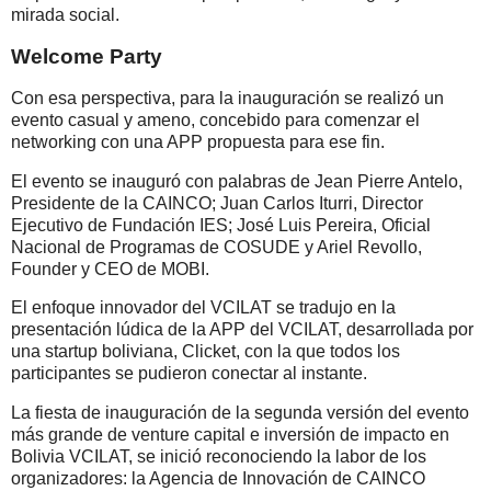
mirada social.
Welcome Party
Con esa perspectiva, para la inauguración se realizó un
evento casual y ameno, concebido para comenzar el
networking con una APP propuesta para ese fin.
El evento se inauguró con palabras de Jean Pierre Antelo,
Presidente de la CAINCO; Juan Carlos Iturri, Director
Ejecutivo de Fundación IES; José Luis Pereira, Oficial
Nacional de Programas de COSUDE y Ariel Revollo,
Founder y CEO de MOBI.
El enfoque innovador del VCILAT se tradujo en la
presentación lúdica de la APP del VCILAT, desarrollada por
una startup boliviana, Clicket, con la que todos los
participantes se pudieron conectar al instante.
La fiesta de inauguración de la segunda versión del evento
más grande de venture capital e inversión de impacto en
Bolivia VCILAT, se inició reconociendo la labor de los
organizadores: la Agencia de Innovación de CAINCO