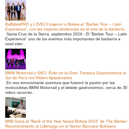
BaBylissPRO y L3VEL3 trajeron a Bolivia el “Barber Tour – Latin
Experience”, con las mejores tendencias en el arte de la barbería
Santa Cruz de la Sierra, septiembre 2024.- El “Barber Tour – Latin
Experience” uno de los eventos más importantes de barbería a
nivel inter...
BMW Motorrad y SACI: Éxito en la Gran Travesía Gastronómica al
Sur de Perú con Riders Apasionados
En una emocionante aventura que fusionó la pasión por las
motocicletas BMW Motorrad y el deleite gastronómico, cerca de 30
riders recorrier...
BNB Gana el "Bank of the Year Award Bolivia 2023" de The Banker:
Reconocimiento al Liderazgo en el Sector Bancario Boliviano