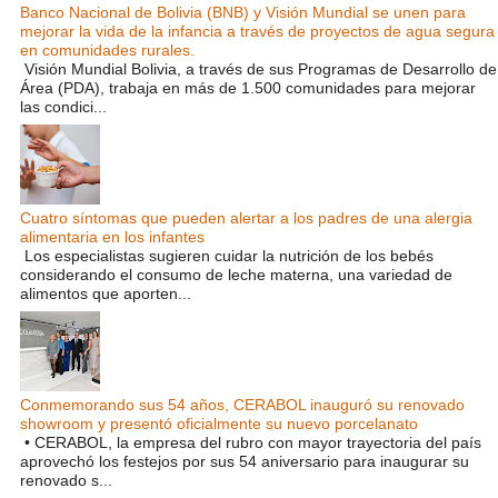
Banco Nacional de Bolivia (BNB) y Visión Mundial se unen para
mejorar la vida de la infancia a través de proyectos de agua segura
en comunidades rurales.
Visión Mundial Bolivia, a través de sus Programas de Desarrollo de
Área (PDA), trabaja en más de 1.500 comunidades para mejorar
las condici...
Cuatro síntomas que pueden alertar a los padres de una alergia
alimentaria en los infantes
Los especialistas sugieren cuidar la nutrición de los bebés
considerando el consumo de leche materna, una variedad de
alimentos que aporten...
Conmemorando sus 54 años, CERABOL inauguró su renovado
showroom y presentó oficialmente su nuevo porcelanato
• CERABOL, la empresa del rubro con mayor trayectoria del país
aprovechó los festejos por sus 54 aniversario para inaugurar su
renovado s...