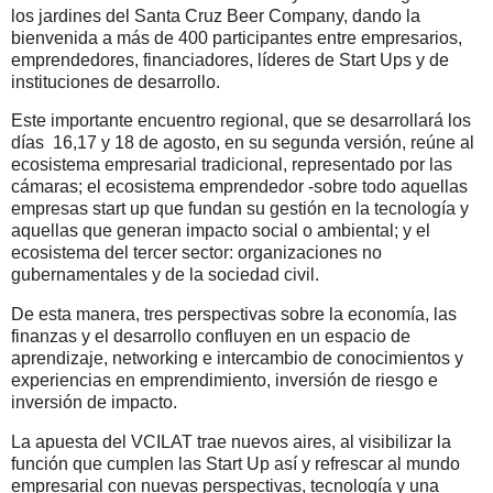
los jardines del Santa Cruz Beer Company, dando la
bienvenida a más de 400 participantes entre empresarios,
emprendedores, financiadores, líderes de Start Ups y de
instituciones de desarrollo.
Este importante encuentro regional, que se desarrollará los
días 16,17 y 18 de agosto, en su segunda versión, reúne al
ecosistema empresarial tradicional, representado por las
cámaras; el ecosistema emprendedor -sobre todo aquellas
empresas start up que fundan su gestión en la tecnología y
aquellas que generan impacto social o ambiental; y el
ecosistema del tercer sector: organizaciones no
gubernamentales y de la sociedad civil.
De esta manera, tres perspectivas sobre la economía, las
finanzas y el desarrollo confluyen en un espacio de
aprendizaje, networking e intercambio de conocimientos y
experiencias en emprendimiento, inversión de riesgo e
inversión de impacto.
La apuesta del VCILAT trae nuevos aires, al visibilizar la
función que cumplen las Start Up así y refrescar al mundo
empresarial con nuevas perspectivas, tecnología y una