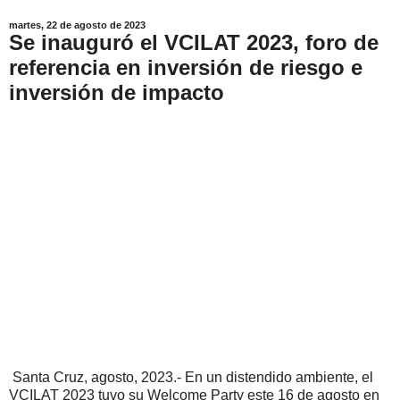
martes, 22 de agosto de 2023
Se inauguró el VCILAT 2023, foro de
referencia en inversión de riesgo e
inversión de impacto
Santa Cruz, agosto, 2023.- En un distendido ambiente, el
VCILAT 2023 tuvo su Welcome Party este 16 de agosto en