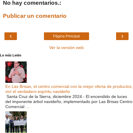
No hay comentarios.:
Publicar un comentario
‹
›
Página Principal
Ver la versión web
Lo más Leido
En Las Brisas, el centro comercial con la mejor oferta de productos,
viví el verdadero espíritu navideño
Santa Cruz de la Sierra, diciembre 2024.- El encendido de luces
del imponente árbol navideño, implementado por Las Brisas Centro
Comercial ...