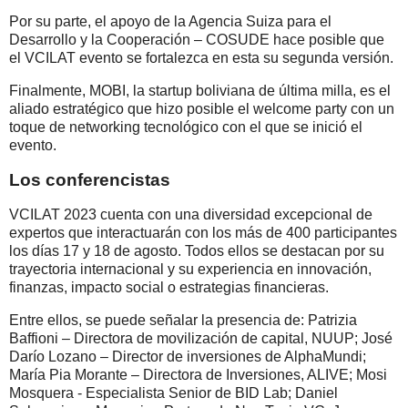
Por su parte, el apoyo de la Agencia Suiza para el
Desarrollo y la Cooperación – COSUDE hace posible que
el VCILAT evento se fortalezca en esta su segunda versión.
Finalmente, MOBI, la startup boliviana de última milla, es el
aliado estratégico que hizo posible el welcome party con un
toque de networking tecnológico con el que se inició el
evento.
Los conferencistas
VCILAT 2023 cuenta con una diversidad excepcional de
expertos que interactuarán con los más de 400 participantes
los días 17 y 18 de agosto. Todos ellos se destacan por su
trayectoria internacional y su experiencia en innovación,
finanzas, impacto social o estrategias financieras.
Entre ellos, se puede señalar la presencia de: Patrizia
Baffioni – Directora de movilización de capital, NUUP; José
Darío Lozano – Director de inversiones de AlphaMundi;
María Pia Morante – Directora de Inversiones, ALIVE; Mosi
Mosquera - Especialista Senior de BID Lab; Daniel