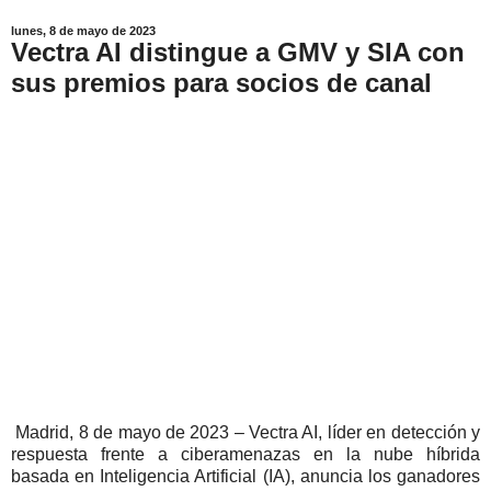
lunes, 8 de mayo de 2023
Vectra AI distingue a GMV y SIA con
sus premios para socios de canal
Madrid, 8 de mayo de 2023 – Vectra AI, líder en detección y
respuesta frente a ciberamenazas en la nube híbrida
basada en Inteligencia Artificial (IA), anuncia los ganadores