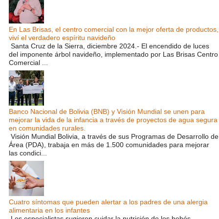
En Las Brisas, el centro comercial con la mejor oferta de productos,
viví el verdadero espíritu navideño
Santa Cruz de la Sierra, diciembre 2024.- El encendido de luces
del imponente árbol navideño, implementado por Las Brisas Centro
Comercial ...
Banco Nacional de Bolivia (BNB) y Visión Mundial se unen para
mejorar la vida de la infancia a través de proyectos de agua segura
en comunidades rurales.
Visión Mundial Bolivia, a través de sus Programas de Desarrollo de
Área (PDA), trabaja en más de 1.500 comunidades para mejorar
las condici...
Cuatro síntomas que pueden alertar a los padres de una alergia
alimentaria en los infantes
Los especialistas sugieren cuidar la nutrición de los bebés