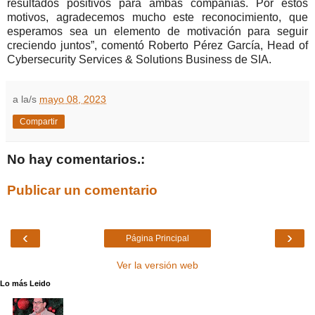
resultados positivos para ambas compañías. Por estos
motivos, agradecemos mucho este reconocimiento, que
esperamos sea un elemento de motivación para seguir
creciendo juntos”, comentó Roberto Pérez García, Head of
Cybersecurity Services & Solutions Business de SIA.
a la/s
mayo 08, 2023
Compartir
No hay comentarios.:
Publicar un comentario
‹
›
Página Principal
Ver la versión web
Lo más Leido