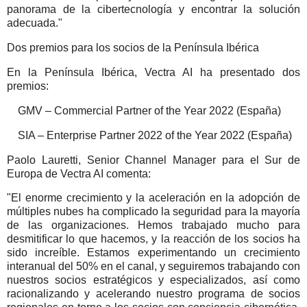
panorama de la cibertecnología y encontrar la solución
adecuada."
Dos premios para los socios de la Península Ibérica
En la Península Ibérica, Vectra AI ha presentado dos
premios:
GMV – Commercial Partner of the Year 2022 (España)
SIA – Enterprise Partner 2022 of the Year 2022 (España)
Paolo Lauretti, Senior Channel Manager para el Sur de
Europa de Vectra AI comenta:
"El enorme crecimiento y la aceleración en la adopción de
múltiples nubes ha complicado la seguridad para la mayoría
de las organizaciones. Hemos trabajado mucho para
desmitificar lo que hacemos, y la reacción de los socios ha
sido increíble. Estamos experimentando un crecimiento
interanual del 50% en el canal, y seguiremos trabajando con
nuestros socios estratégicos y especializados, así como
racionalizando y acelerando nuestro programa de socios