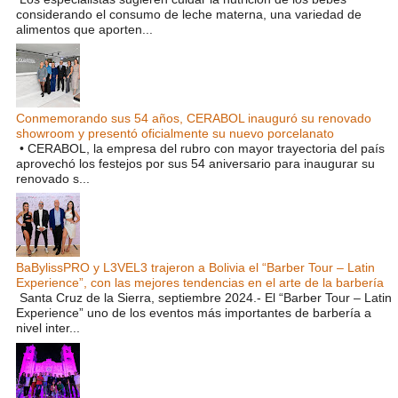
considerando el consumo de leche materna, una variedad de
alimentos que aporten...
Conmemorando sus 54 años, CERABOL inauguró su renovado
showroom y presentó oficialmente su nuevo porcelanato
• CERABOL, la empresa del rubro con mayor trayectoria del país
aprovechó los festejos por sus 54 aniversario para inaugurar su
renovado s...
BaBylissPRO y L3VEL3 trajeron a Bolivia el “Barber Tour – Latin
Experience”, con las mejores tendencias en el arte de la barbería
Santa Cruz de la Sierra, septiembre 2024.- El “Barber Tour – Latin
Experience” uno de los eventos más importantes de barbería a
nivel inter...